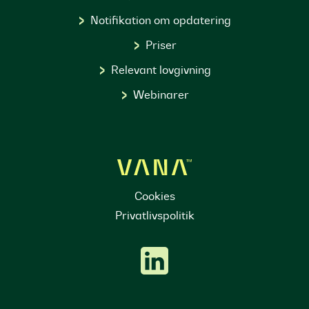
Notifikation om opdatering
Priser
Relevant lovgivning
Webinarer
Cookies
Privatlivspolitik