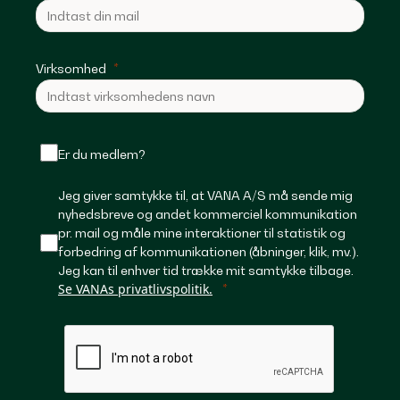
Virksomhed
Er du medlem?
Jeg giver samtykke til, at VANA A/S må sende mig
nyhedsbreve og andet kommerciel kommunikation
pr. mail og måle mine interaktioner til statistik og
forbedring af kommunikationen (åbninger, klik, mv.).
Jeg kan til enhver tid trække mit samtykke tilbage.
Se VANAs privatlivspolitik.