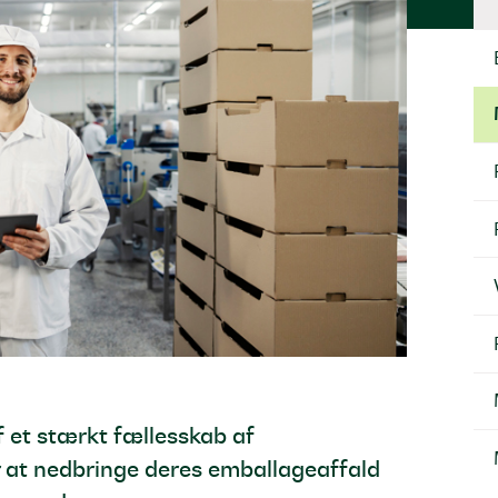
 et stærkt fællesskab af
 at nedbringe deres emballageaffald