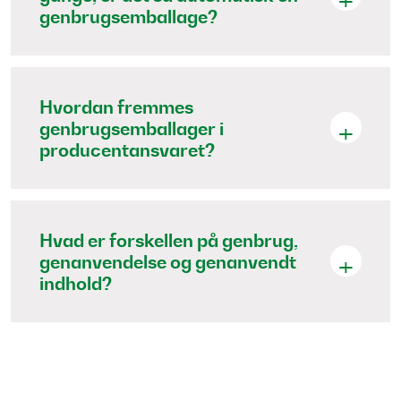
genbrugsemballage?
Hvordan fremmes
genbrugsemballager i
producentansvaret?
Hvad er forskellen på genbrug,
genanvendelse og genanvendt
indhold?