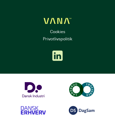
Cookies
Privatlivspolitik