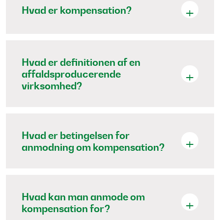
Hvad er kompensation?
Hvad er definitionen af en
affaldsproducerende
virksomhed?
Hvad er betingelsen for
anmodning om kompensation?
Hvad kan man anmode om
kompensation for?