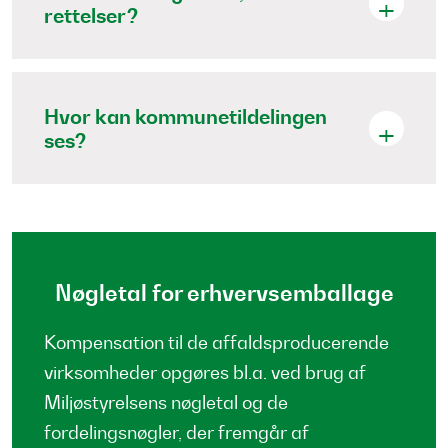
rettelser?
Hvor kan kommunetildelingen
ses?
Nøgletal for erhvervsemballage
Kompensation til de affaldsproducerende
virksomheder opgøres bl.a. ved brug af
Miljøstyrelsens nøgletal og de
fordelingsnøgler, der fremgår af