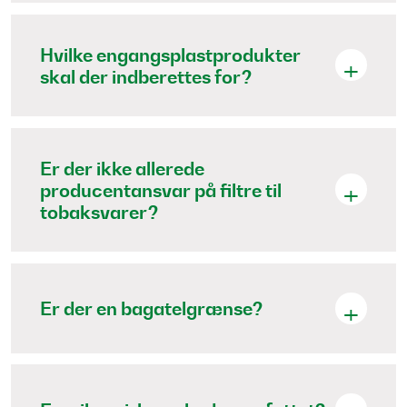
Hvilke engangsplastprodukter
skal der indberettes for?
Er der ikke allerede
producentansvar på filtre til
tobaksvarer?
Er der en bagatelgrænse?