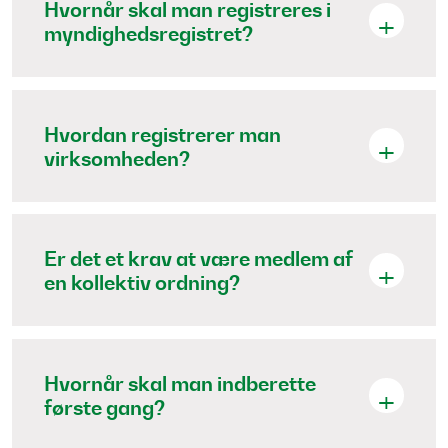
Hvornår skal man registreres i
myndighedsregistret?
Hvordan registrerer man
virksomheden?
Er det et krav at være medlem af
en kollektiv ordning?
Hvornår skal man indberette
første gang?