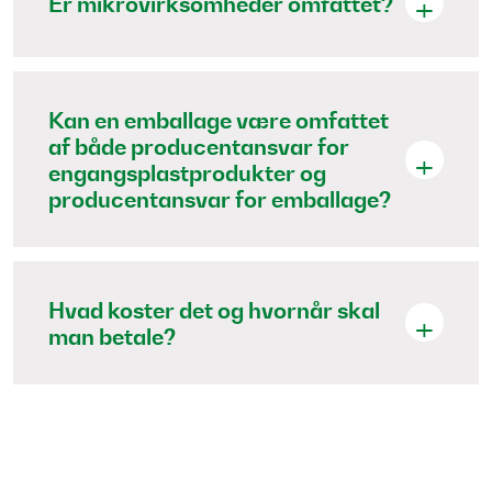
Er mikrovirksomheder omfattet?
Kan en emballage være omfattet
af både producentansvar for
engangsplastprodukter og
producentansvar for emballage?
Hvad koster det og hvornår skal
man betale?