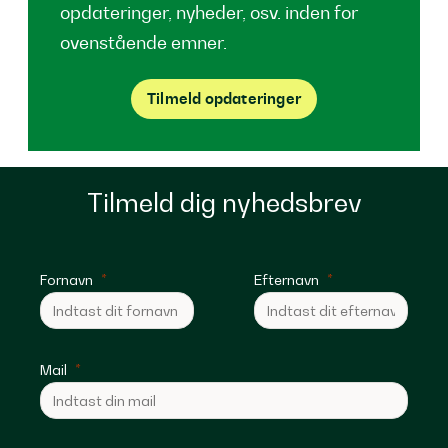
opdateringer, nyheder, osv. inden for
ovenstående emner.
Tilmeld opdateringer
Tilmeld dig nyhedsbrev
Fornavn
Efternavn
Mail