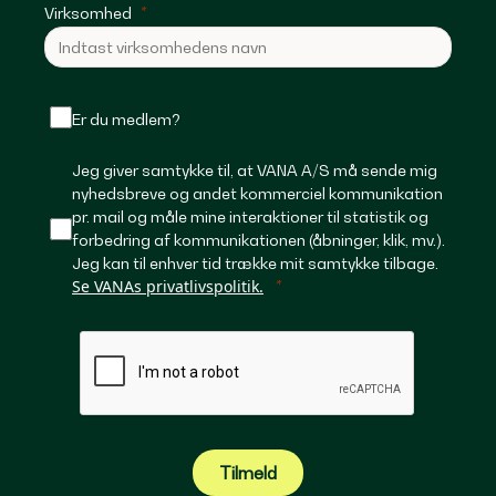
Virksomhed
Er du medlem?
Jeg giver samtykke til, at VANA A/S må sende mig
nyhedsbreve og andet kommerciel kommunikation
pr. mail og måle mine interaktioner til statistik og
forbedring af kommunikationen (åbninger, klik, mv.).
Jeg kan til enhver tid trække mit samtykke tilbage.
Se VANAs privatlivspolitik.
Tilmeld