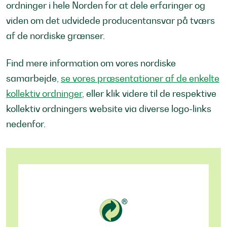
ordninger i hele Norden for at dele erfaringer og
viden om det udvidede producentansvar på tværs
af de nordiske grænser.
Find mere information om vores nordiske
samarbejde,
se vores præsentationer af de enkelte
kollektiv ordninger
, eller klik videre til de respektive
kollektiv ordningers website via diverse logo-links
nedenfor.