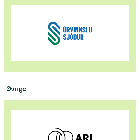
Øvrige