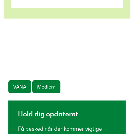
VANA
Medlem
Hold dig opdateret
Få besked når der kommer vigtige