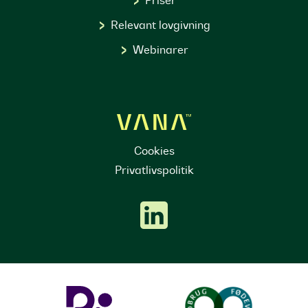
Priser
Relevant lovgivning
Webinarer
Cookies
Privatlivspolitik