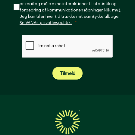
pr. mail og måle mine interaktioner til statistik og
forbedring af kommunikationen (åbninger, klik, mv.).
Jeg kan til enhver tid trække mit samtykke tilbage.
Se VANAs privatlivspolitik.
Tilmeld