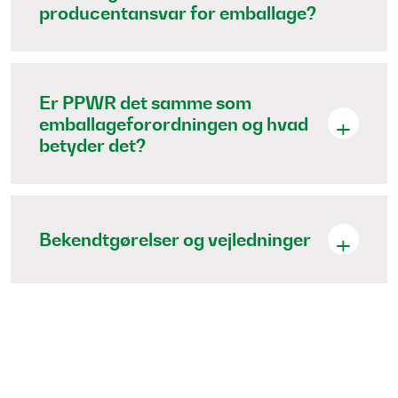
producentansvar for emballage?
Er PPWR det samme som
emballageforordningen og hvad
betyder det?
Bekendtgørelser og vejledninger