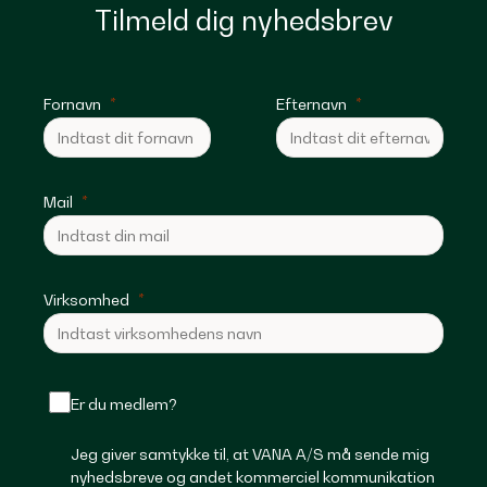
Tilmeld dig nyhedsbrev
Fornavn
Efternavn
Mail
Virksomhed
Er du medlem?
Jeg giver samtykke til, at VANA A/S må sende mig
nyhedsbreve og andet kommerciel kommunikation