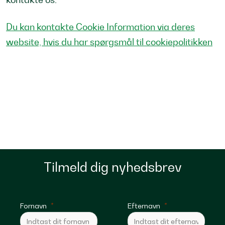
Du kan kontakte Cookie Information via deres
website, hvis du har spørgsmål til cookiepolitikken
Tilmeld dig nyhedsbrev
Fornavn
Efternavn