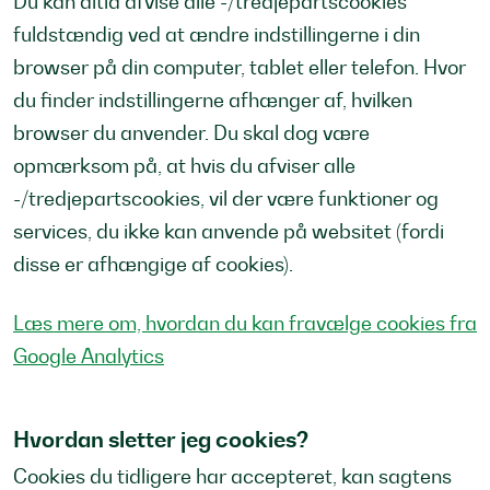
Du kan altid afvise alle -/tredjepartscookies
fuldstændig ved at ændre indstillingerne i din
browser på din computer, tablet eller telefon. Hvor
du finder indstillingerne afhænger af, hvilken
browser du anvender. Du skal dog være
opmærksom på, at hvis du afviser alle
-/tredjepartscookies, vil der være funktioner og
services, du ikke kan anvende på websitet (fordi
disse er afhængige af cookies).
Læs mere om, hvordan du kan fravælge cookies fra
Google Analytics
Hvordan sletter jeg cookies?
Cookies du tidligere har accepteret, kan sagtens