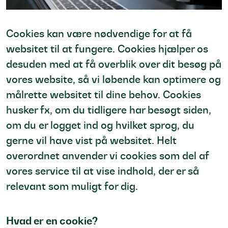
Cookies kan være nødvendige for at få
websitet til at fungere. Cookies hjælper os
desuden med at få overblik over dit besøg på
vores website, så vi løbende kan optimere og
målrette websitet til dine behov. Cookies
husker fx, om du tidligere har besøgt siden,
om du er logget ind og hvilket sprog, du
gerne vil have vist på websitet. Helt
overordnet anvender vi cookies som del af
vores service til at vise indhold, der er så
relevant som muligt for dig.
Hvad er en cookie?