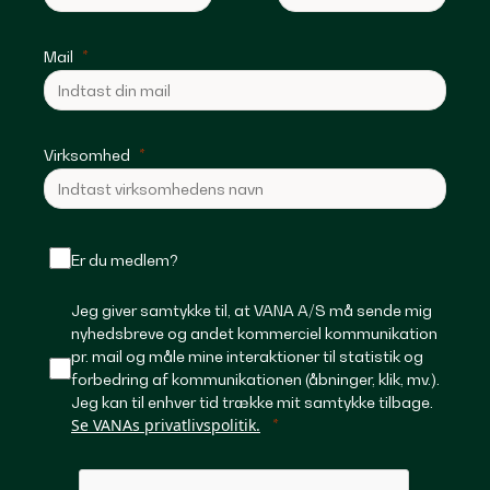
Mail
Virksomhed
Er du medlem?
Jeg giver samtykke til, at VANA A/S må sende mig
nyhedsbreve og andet kommerciel kommunikation
pr. mail og måle mine interaktioner til statistik og
forbedring af kommunikationen (åbninger, klik, mv.).
Jeg kan til enhver tid trække mit samtykke tilbage.
Se VANAs privatlivspolitik.