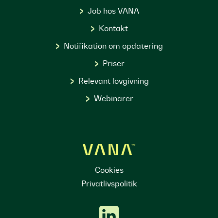
Job hos VANA
Kontakt
Notifikation om opdatering
Priser
Relevant lovgivning
Webinarer
Cookies
Privatlivspolitik