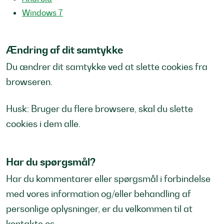
Windows 7
Ændring af dit samtykke
Du ændrer dit samtykke ved at slette cookies fra
browseren.
Husk: Bruger du flere browsere, skal du slette
cookies i dem alle.
Har du spørgsmål?
Har du kommentarer eller spørgsmål i forbindelse
med vores information og/eller behandling af
personlige oplysninger, er du velkommen til at
kontakte os.