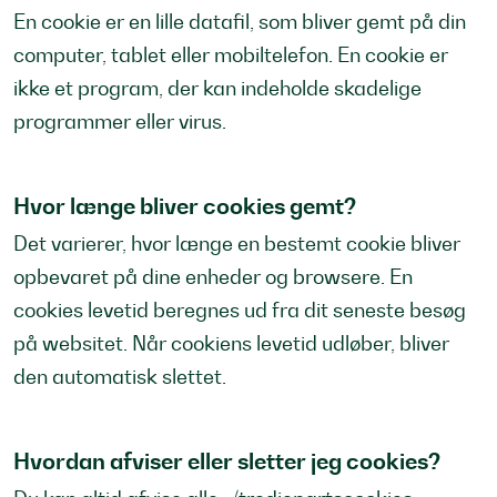
En cookie er en lille datafil, som bliver gemt på din
computer, tablet eller mobiltelefon. En cookie er
ikke et program, der kan indeholde skadelige
programmer eller virus.
Hvor længe bliver cookies gemt?
Det varierer, hvor længe en bestemt cookie bliver
opbevaret på dine enheder og browsere. En
cookies levetid beregnes ud fra dit seneste besøg
på websitet. Når cookiens levetid udløber, bliver
den automatisk slettet.
Hvordan afviser eller sletter jeg cookies?