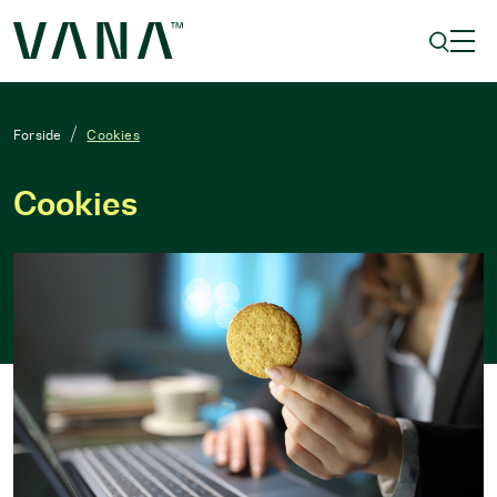
Forside
Cookies
Cookies