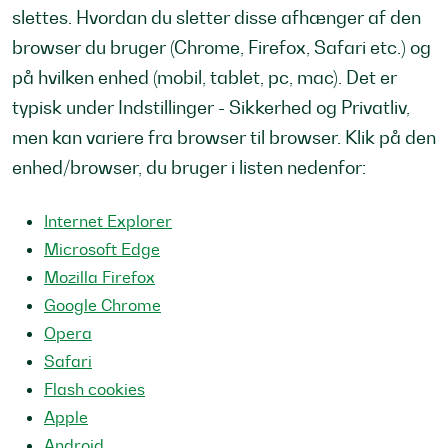
slettes. Hvordan du sletter disse afhænger af den
browser du bruger (Chrome, Firefox, Safari etc.) og
på hvilken enhed (mobil, tablet, pc, mac). Det er
typisk under Indstillinger - Sikkerhed og Privatliv,
men kan variere fra browser til browser. Klik på den
enhed/browser, du bruger i listen nedenfor:
Internet Explorer
Microsoft Edge
Mozilla Firefox
Google Chrome
Opera
Safari
Flash cookies
Apple
Android