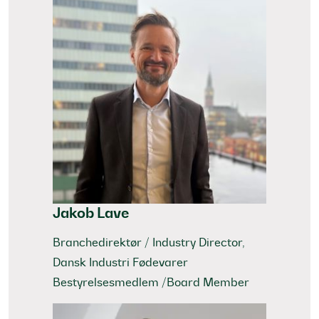
Jakob Lave
Branchedirektør / Industry Director,
Dansk Industri Fødevarer
Bestyrelsesmedlem /Board Member