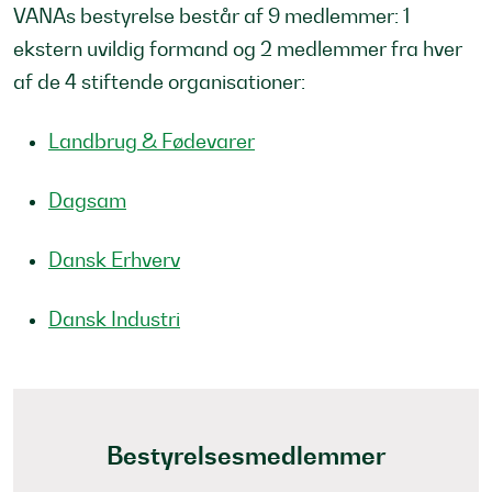
VANAs bestyrelse består af 9 medlemmer: 1
ekstern uvildig formand og 2 medlemmer fra hver
af de 4 stiftende organisationer:
Landbrug & Fødevarer
Dagsam
Dansk Erhverv
Dansk Industri
Bestyrelsesmedlemmer