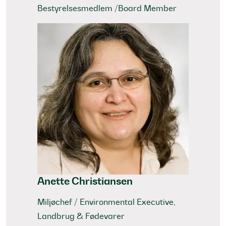
Bestyrelsesmedlem /Board Member
Anette Christiansen
Miljøchef / Environmental Executive,
Landbrug & Fødevarer