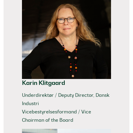
Karin Klitgaard
Underdirektør / Deputy Director, Dansk
Industri
Vicebestyrelsesformand / Vice
Chairman of the Board