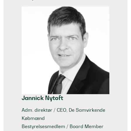
Jannick Nytoft
Adm. direktør / CEO, De Samvirkende
Købmænd
Bestyrelsesmedlem / Board Member