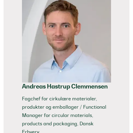
Andreas Hastrup Clemmensen
Fagchef for cirkulære materialer,
produkter og emballager / Functional
Manager for circular materials,
products and packaging, Dansk
Erhverv