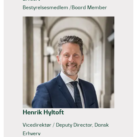
Bestyrelsesmedlem /Board Member
Henrik Hyltoft
Vicedirektør / Deputy Director, Dansk
Erhverv