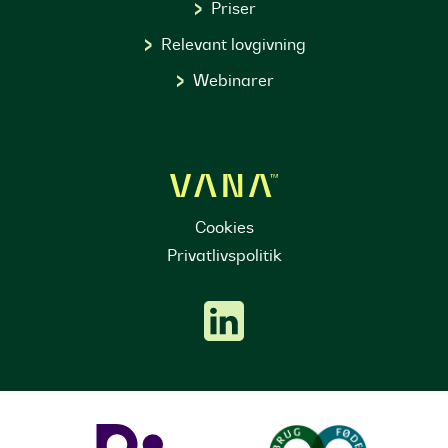
Priser
Relevant lovgivning
Webinarer
Cookies
Privatlivspolitik