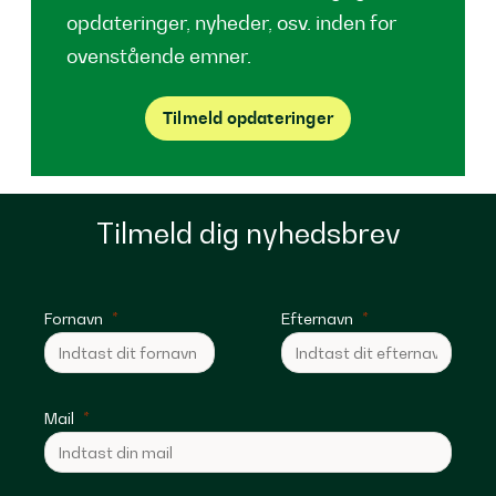
opdateringer, nyheder, osv. inden for
ovenstående emner.
Tilmeld opdateringer
Tilmeld dig nyhedsbrev
Fornavn
Efternavn
Mail