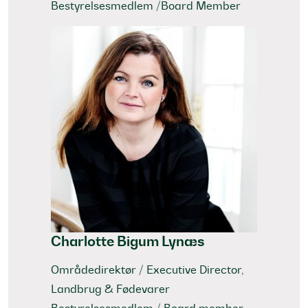
Bestyrelsesmedlem /Board Member
Charlotte Bigum Lynæs
Områdedirektør / Executive Director,
Landbrug & Fødevarer