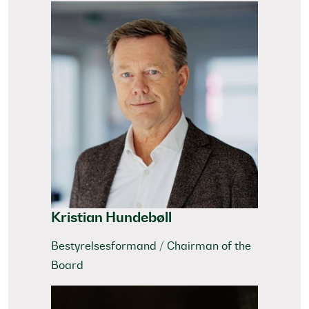
Kristian Hundebøll
Bestyrelsesformand / Chairman of the
Board