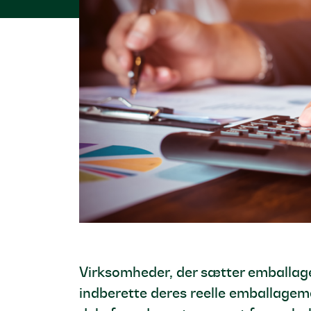
Virksomheder, der sætter emballag
indberette deres reelle emballagem