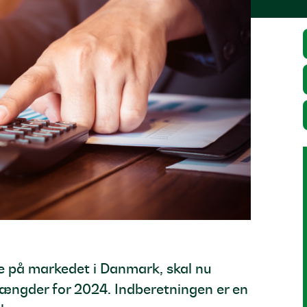
e på markedet i Danmark, skal nu
ængder for 2024. Indberetningen er en