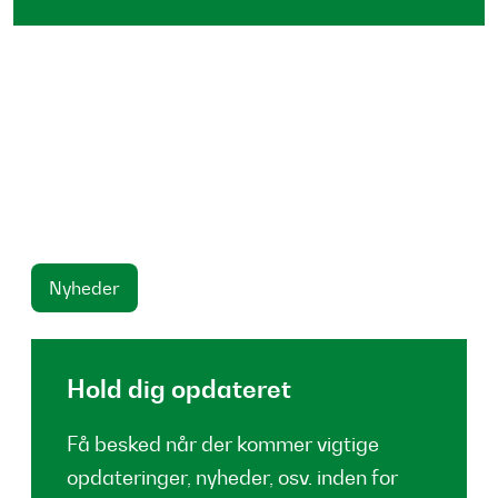
Nyheder
Hold dig opdateret
Få besked når der kommer vigtige
opdateringer, nyheder, osv. inden for