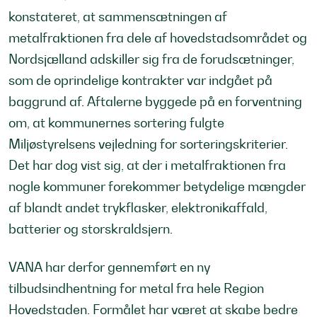
konstateret, at sammensætningen af
metalfraktionen fra dele af hovedstadsområdet og
Nordsjælland adskiller sig fra de forudsætninger,
som de oprindelige kontrakter var indgået på
baggrund af. Aftalerne byggede på en forventning
om, at kommunernes sortering fulgte
Miljøstyrelsens vejledning for sorteringskriterier.
Det har dog vist sig, at der i metalfraktionen fra
nogle kommuner forekommer betydelige mængder
af blandt andet trykflasker, elektronikaffald,
batterier og storskraldsjern.
VANA har derfor gennemført en ny
tilbudsindhentning for metal fra hele Region
Hovedstaden. Formålet har været at skabe bedre