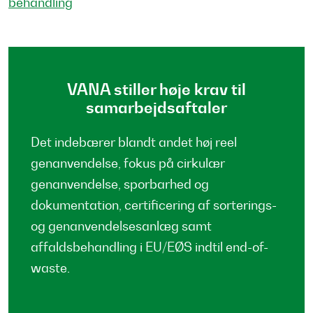
behandling
VANA stiller høje krav til
samarbejdsaftaler
Det indebærer blandt andet høj reel
genanvendelse, fokus på cirkulær
genanvendelse, sporbarhed og
dokumentation, certificering af sorterings-
og genanvendelsesanlæg samt
affaldsbehandling i EU/EØS indtil end-of-
waste.