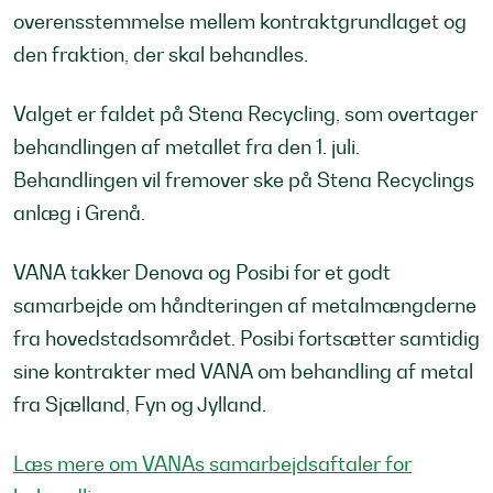
overensstemmelse mellem kontraktgrundlaget og
den fraktion, der skal behandles.
Valget er faldet på Stena Recycling, som overtager
behandlingen af metallet fra den 1. juli.
Behandlingen vil fremover ske på Stena Recyclings
anlæg i Grenå.
VANA takker Denova og Posibi for et godt
samarbejde om håndteringen af metalmængderne
fra hovedstadsområdet. Posibi fortsætter samtidig
sine kontrakter med VANA om behandling af metal
fra Sjælland, Fyn og Jylland.
Læs mere om VANAs samarbejdsaftaler for