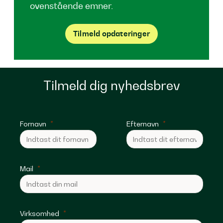
ovenstående emner.
Tilmeld opdateringer
Tilmeld dig nyhedsbrev
Fornavn
Efternavn
Mail
Virksomhed