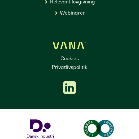
Relevant lovgivning
Webinarer
Cookies
Privatlivspolitik