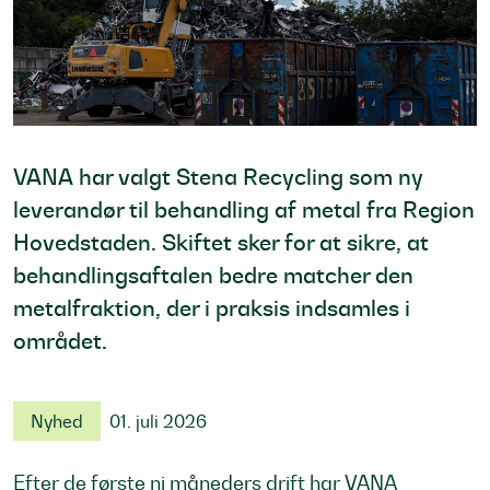
VANA har valgt Stena Recycling som ny
leverandør til behandling af metal fra Region
Hovedstaden. Skiftet sker for at sikre, at
behandlingsaftalen bedre matcher den
metalfraktion, der i praksis indsamles i
området.
Nyhed
01. juli 2026
Efter de første ni måneders drift har VANA